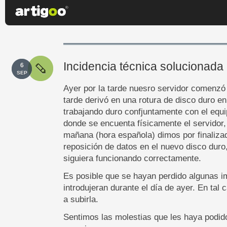
Incidencia técnica solucionada
6
SEP
Ayer por la tarde nuesro servidor comenzó 
tarde derivó en una rotura de disco duro en
trabajando duro confjuntamente con el equi
donde se encuenta físicamente el servidor, 
mañana (hora española) dimos por finalizad
reposición de datos en el nuevo disco duro
siguiera funcionando correctamente.
Es posible que se hayan perdido algunas 
introdujeran durante el día de ayer. En tal
a subirla.
Sentimos las molestias que les haya podid