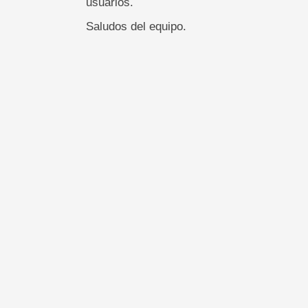
usuarios.
Saludos del equipo.