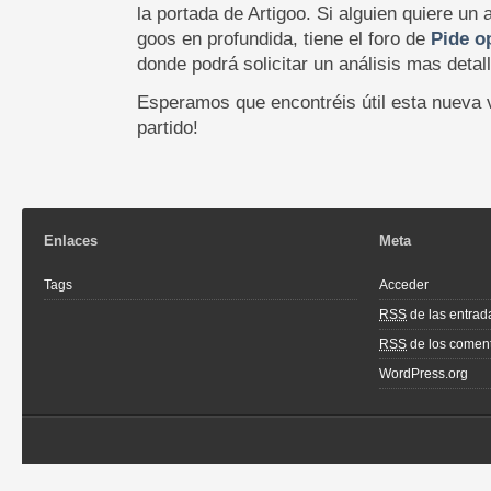
la portada de Artigoo. Si alguien quiere un 
goos en profundida, tiene el foro de
Pide o
donde podrá solicitar un análisis mas detal
Esperamos que encontréis útil esta nueva v
partido!
Enlaces
Meta
Tags
Acceder
RSS
de las entrad
RSS
de los coment
WordPress.org