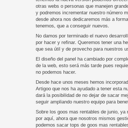
otras webs o personas que manejen grande
y podremos incrementar nuestro número m
desde ahora nos dedicaremos más a formar
tenemos, que a conseguir nuevos.
No damos por terminado el nuevo desarro
por hacer y refinar. Queremos tener una 
que sea útil y de provecho para nuestros u
El diseño del panel ha cambiado por compl
de la web, esto será más tarde pues requie
no podemos hacer.
Desde hace unos meses hemos incorporad
Artigoo que nos ha ayudado a tener esta nu
dará la posibilidad de no dejar de sacar 
seguir ampliando nuestro equipo para benef
Sobre los goos mas rentables de junio, ya 
por aquí, ahora que nosotros mismos gesti
podemos sacar tops de goos mas rentables.