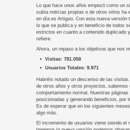
Lo que hace unos años empezó como un sim
subía noticias propias o de otros sitios ha
en día es Artigoo. Con esta nueva versión
lo que se publica y en beneficio de todo
estrictos en cuanto a contenido duplicado y
refiere.
Ahora, un repaso a los objetivos que nos 
Visitas: 781.058
Usuarios Totales: 9.971
Habréis notado un descenso de las visitas.
de otros años y otros proyectos, sabemos 
comportamiento normal. Nuestras páginas 
posicionadas y generando beneficios, por 
Es de esperar que en los siguientes meses 
algo más.
El incremento de usuarios viene siendo el
tenemos la nueva versión podemos ofrecer