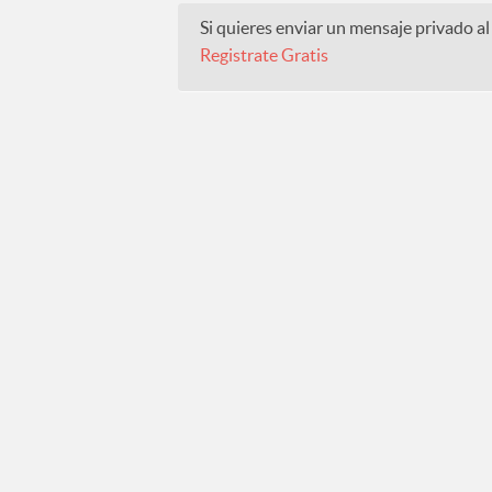
Si quieres enviar un mensaje privado al 
Registrate Gratis