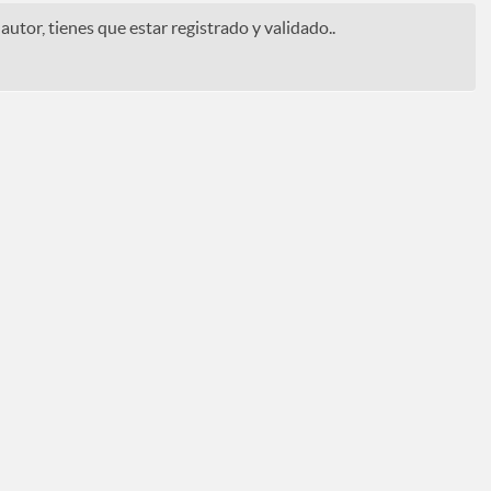
autor, tienes que estar registrado y validado..