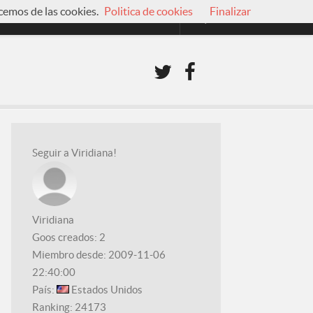
cemos de las cookies.
Politica de cookies
Finalizar
Seguir a Viridiana!
Viridiana
Goos creados:
2
Miembro desde: 2009-11-06
22:40:00
País:
Estados Unidos
Ranking
: 24173