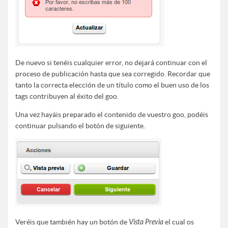
De nuevo si tenéis cualquier error, no dejará continuar con el
proceso de publicación hasta que sea corregido. Recordar que
tanto la correcta elección de un título como el buen uso de los
tags contribuyen al éxito del goo.
Una vez hayáis preparado el contenido de vuestro goo, podéis
continuar pulsando el botón de siguiente.
Veréis que también hay un botón de
Vista Previa
el cual os