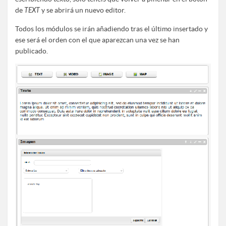
de
TEXT
y se abrirá un nuevo editor.
Todos los módulos se irán añadiendo tras el último insertado y
ese será el orden con el que aparezcan una vez se han
publicado.