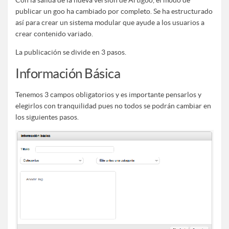
Con la salida de la nueva versión de Artigoo, el modo de
publicar un goo ha cambiado por completo. Se ha estructurado
así para crear un sistema modular que ayude a los usuarios a
crear contenido variado.
La publicación se divide en 3 pasos.
Información Básica
Tenemos 3 campos obligatorios y es importante pensarlos y
elegirlos con tranquilidad pues no todos se podrán cambiar en
los siguientes pasos.