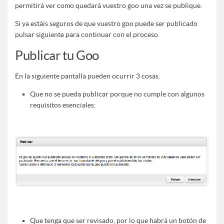
permitirá ver como quedará vuestro goo una vez se publique.
Si ya estáis seguros de que vuestro goo puede ser publicado
pulsar siguiente para continuar con el proceso.
Publicar tu Goo
En la siguiente pantalla pueden ocurrir 3 cosas.
Que no se pueda publicar porque no cumple con algunos
requisitos esenciales:
Que tenga que ser revisado, por lo que habrá un botón de