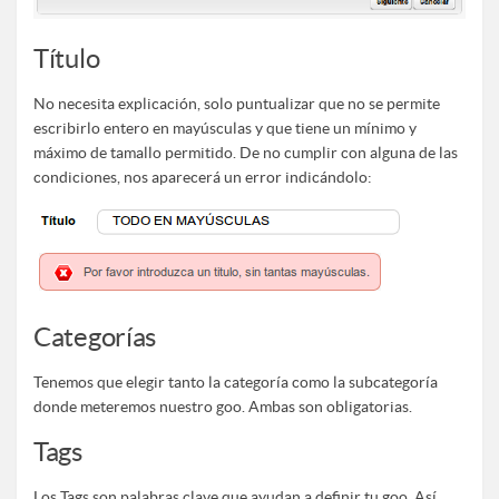
Título
No necesita explicación, solo puntualizar que no se permite
escribirlo entero en mayúsculas y que tiene un mínimo y
máximo de tamallo permitido. De no cumplir con alguna de las
condiciones, nos aparecerá un error indicándolo:
Categorías
Tenemos que elegir tanto la categoría como la subcategoría
donde meteremos nuestro goo. Ambas son obligatorias.
Tags
Los Tags son palabras clave que ayudan a definir tu goo. Así