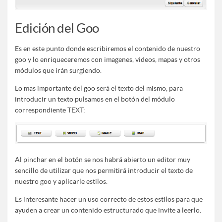
Edición del Goo
Es en este punto donde escribiremos el contenido de nuestro
goo y lo enriqueceremos con imagenes, videos, mapas y otros
módulos que irán surgiendo.
Lo mas importante del goo será el texto del mismo, para
introducir un texto pulsamos en el botón del módulo
correspondiente TEXT:
Al pinchar en el botón se nos habrá abierto un editor muy
sencillo de utilizar que nos permitirá introducir el texto de
nuestro goo y aplicarle estilos.
Es interesante hacer un uso correcto de estos estilos para que
ayuden a crear un contenido estructurado que invite a leerlo.