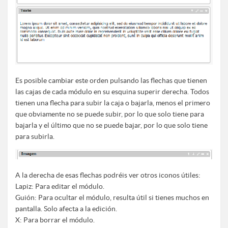
Es posible cambiar este orden pulsando las flechas que tienen
las cajas de cada módulo en su esquina superir derecha. Todos
tienen una flecha para subir la caja o bajarla, menos el primero
que obviamente no se puede subir, por lo que solo tiene para
bajarla y el último que no se puede bajar, por lo que solo tiene
para subirla.
A la derecha de esas flechas podréis ver otros iconos útiles:
Lapiz: Para editar el módulo.
Guión: Para ocultar el módulo, resulta útil si tienes muchos en
pantalla. Solo afecta a la edición.
X: Para borrar el módulo.