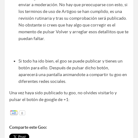
enviar a moderación. No hay que preocuparse con esto, si
los terminos de uso de Artigoo se han cumplido, es una
revisión rutinaria y tras su comprobación será publicado.
No obstante si crees que hay algo que corregir es el
momento de pulsar Volver y arreglar esos detallitos que te
puedan faltar.
Si todo ha ido bien, el goo se puede publicar y tienes un
botón para ello. Después de pulsar dicho botón,
aparecerá una pantalla animandote a compartir tu goo en
diferentes redes sociales.
Una vez haya sido publicado tu goo, no olvides visitarlo y
pulsar el botón de google de +1:
Comparte este Goo: