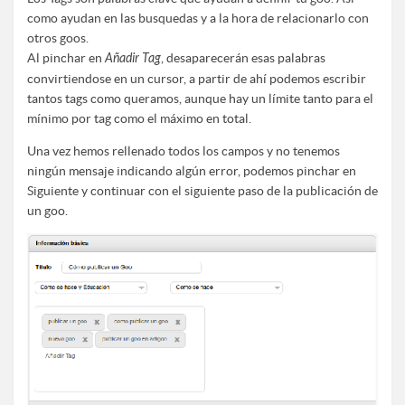
como ayudan en las busquedas y a la hora de relacionarlo con
otros goos.
Al pinchar en
Añadir Tag
, desaparecerán esas palabras
convirtiendose en un cursor, a partir de ahí podemos escribir
tantos tags como queramos, aunque hay un límite tanto para el
mínimo por tag como el máximo en total.
Una vez hemos rellenado todos los campos y no tenemos
ningún mensaje indicando algún error, podemos pinchar en
Siguiente y continuar con el siguiente paso de la publicación de
un goo.