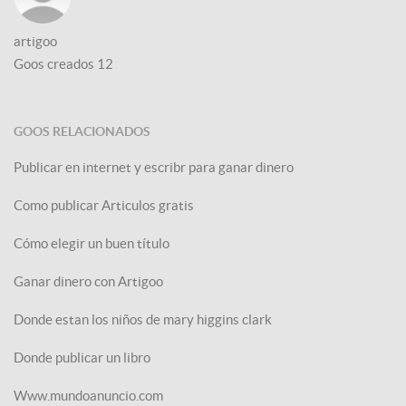
artigoo
Goos creados
12
GOOS RELACIONADOS
Publicar en internet y escribr para ganar dinero
Como publicar Articulos gratis
Cómo elegir un buen título
Ganar dinero con Artigoo
Donde estan los niños de mary higgins clark
Donde publicar un libro
Www.mundoanuncio.com