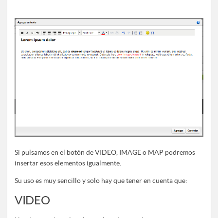
Si pulsamos en el botón de VIDEO, IMAGE o MAP podremos
insertar esos elementos igualmente.
Su uso es muy sencillo y solo hay que tener en cuenta que:
VIDEO