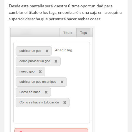
Desde esta pantalla será vuestra última oportunidad para
cambiar el título o los tags, encontraréis una caja en la esquina
superior derecha que permitirá hacer ambas cosas: