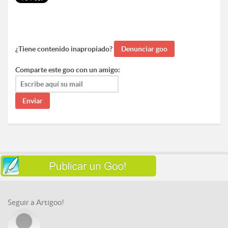
¿Tiene contenido inapropiado?
Comparte este goo con un amigo:
Seguir a Artigoo!