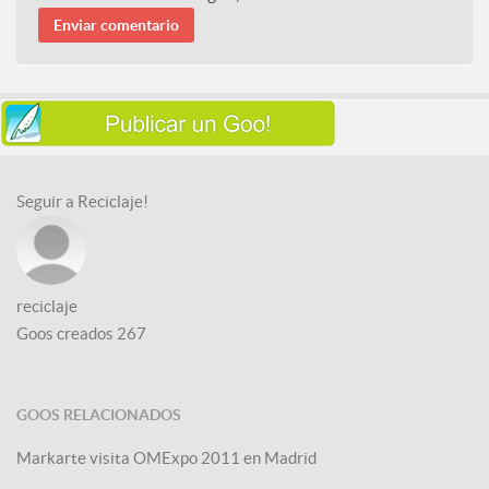
Seguir a Reciclaje!
reciclaje
Goos creados
267
GOOS RELACIONADOS
Markarte visita OMExpo 2011 en Madrid