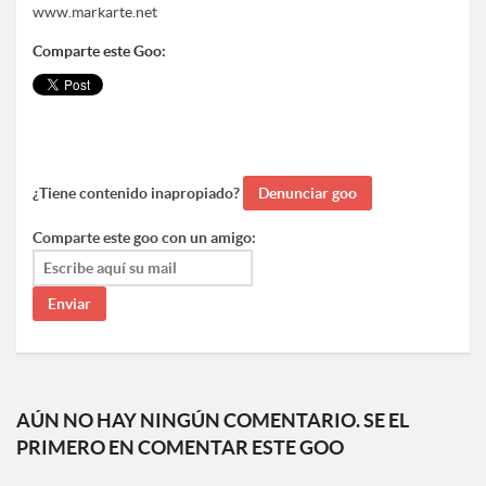
www.markarte.net
Comparte este Goo:
¿Tiene contenido inapropiado?
Comparte este goo con un amigo:
AÚN NO HAY NINGÚN COMENTARIO. SE EL
PRIMERO EN COMENTAR ESTE GOO