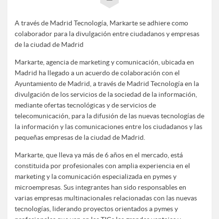
A través de Madrid Tecnología, Markarte se adhiere como
colaborador para la divulgación entre ciudadanos y empresas
de la ciudad de Madrid
Markarte, agencia de marketing y comunicación, ubicada en
Madrid ha llegado a un acuerdo de colaboración con el
Ayuntamiento de Madrid, a través de Madrid Tecnología en la
divulgación de los servicios de la sociedad de la información,
mediante ofertas tecnológicas y de servicios de
telecomunicación, para la difusión de las nuevas tecnologías de
la información y las comunicaciones entre los ciudadanos y las
pequeñas empresas de la ciudad de Madrid.
Markarte, que lleva ya más de 6 años en el mercado, está
constituida por profesionales con amplia experiencia en el
marketing y la comunicación especializada en pymes y
microempresas. Sus integrantes han sido responsables en
varias empresas multinacionales relacionadas con las nuevas
tecnologías, liderando proyectos orientados a pymes y