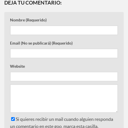
DEJA TU COMENTARIO:
Nombre
(Requerido)
Email
(No se publicará) (Requerido)
Website
Si quieres recibir un mail cuando alguien responda
un comentario en este goo, marca esta casilla.