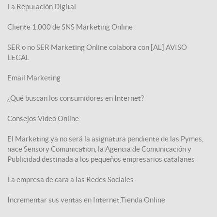
La Reputación Digital
Cliente 1.000 de SNS Marketing Online
SER o no SER Marketing Online colabora con [AL] AVISO
LEGAL
Email Marketing
¿Qué buscan los consumidores en Internet?
Consejos Vídeo Online
El Marketing ya no será la asignatura pendiente de las Pymes,
nace Sensory Comunication, la Agencia de Comunicación y
Publicidad destinada a los pequeños empresarios catalanes
La empresa de cara a las Redes Sociales
Incrementar sus ventas en Internet.Tienda Online