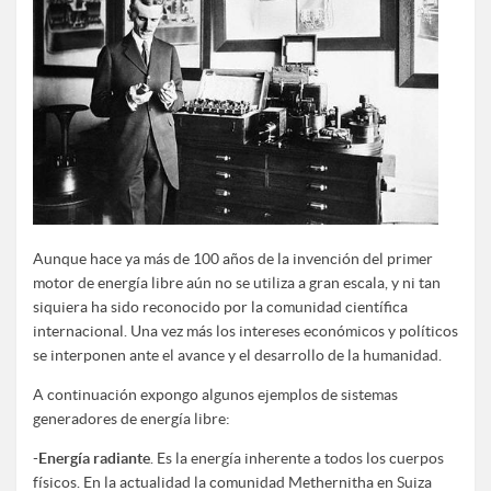
Aunque hace ya más de 100 años de la invención del primer
motor de energía libre aún no se utiliza a gran escala, y ni tan
siquiera ha sido reconocido por la comunidad científica
internacional. Una vez más los intereses económicos y políticos
se interponen ante el avance y el desarrollo de la humanidad.
A continuación expongo algunos ejemplos de sistemas
generadores de energía libre:
-
Energía radiante
. Es la energía inherente a todos los cuerpos
físicos. En la actualidad la comunidad Methernitha en Suiza