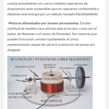
cuenta actualmente con varios modelos operativos de
dispositivos auto-sostenibles que no requieren combustible y
obtienen esta energía por un método llamado
fraccionamiento
.
-
Motores alimentados por imanes permanentes.
Existen
multitud de modelos que utilizan este principio, como son el
motor de Newman o el motor de Perendev. Son motores que
pueden funcionar uninterrupidamente, el único
mantenimiento requerido sería la sustitución de piezas por
desgaste.