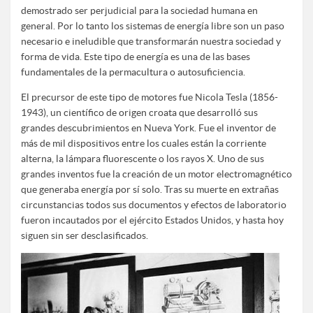
demostrado ser perjudicial para la sociedad humana en
general. Por lo tanto los sistemas de energía libre son un paso
necesario e ineludible que transformarán nuestra sociedad y
forma de vida. Este tipo de energía es una de las bases
fundamentales de la permacultura o autosuficiencia.
El precursor de este tipo de motores fue Nicola Tesla (1856-
1943), un científico de origen croata que desarrolló sus
grandes descubrimientos en Nueva York. Fue el inventor de
más de mil dispositivos entre los cuales están la corriente
alterna, la lámpara fluorescente o los rayos X. Uno de sus
grandes inventos fue la creación de un motor electromagnético
que generaba energía por sí solo. Tras su muerte en extrañas
circunstancias todos sus documentos y efectos de laboratorio
fueron incautados por el ejército Estados Unidos, y hasta hoy
siguen sin ser desclasificados.