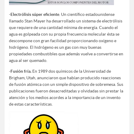
-
Electrólisis súper eficiente
. Un científico estadounidense
llamado Stan Mayer ha desarrollado un sistema de electrólisis
que requiere de una cantidad mínima de energía. Cuando el
agua es golpeada con su propia frecuencia molecular ésta se
descompone con gran facilidad proporcionando oxígeno e
hidrógeno. El hidrógeno es un gas con muy buenas
propiedades combustibles que además vuelve a convertirse en
agua al ser quemado.
-
Fusión fría.
En 1989 dos químicos de la Universidad de
Brigham, Utah, anunciaron que habían producido reacciones
de fusión atómica con un simple dispositivo de sobremesa. Sus
publicaciones fueron desacreditadas y olvidadas sin prestar la
atención y los medios acordes a la importancia de un invento
de estas características.