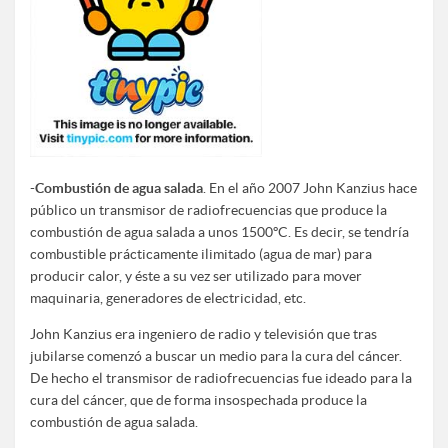
-
Combustión de agua salada
. En el año 2007 John Kanzius hace
público un transmisor de radiofrecuencias que produce la
combustión de agua salada a unos 1500ºC. Es decir, se tendría
combustible prácticamente ilimitado (agua de mar) para
producir calor, y éste a su vez ser utilizado para mover
maquinaria, generadores de electricidad, etc.
John Kanzius era ingeniero de radio y televisión que tras
jubilarse comenzó a buscar un medio para la cura del cáncer.
De hecho el transmisor de radiofrecuencias fue ideado para la
cura del cáncer, que de forma insospechada produce la
combustión de agua salada.