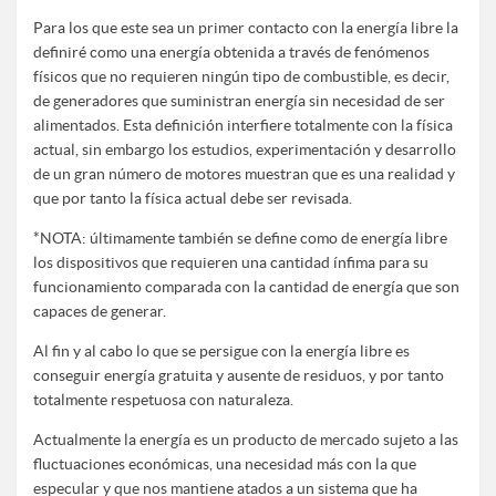
Para los que este sea un primer contacto con la energía libre la
definiré como una energía obtenida a través de fenómenos
físicos que no requieren ningún tipo de combustible, es decir,
de generadores que suministran energía sin necesidad de ser
alimentados. Esta definición interfiere totalmente con la física
actual, sin embargo los estudios, experimentación y desarrollo
de un gran número de motores muestran que es una realidad y
que por tanto la física actual debe ser revisada.
*NOTA: últimamente también se define como de energía libre
los dispositivos que requieren una cantidad ínfima para su
funcionamiento comparada con la cantidad de energía que son
capaces de generar.
Al fin y al cabo lo que se persigue con la energía libre es
conseguir energía gratuita y ausente de residuos, y por tanto
totalmente respetuosa con naturaleza.
Actualmente la energía es un producto de mercado sujeto a las
fluctuaciones económicas, una necesidad más con la que
especular y que nos mantiene atados a un sistema que ha