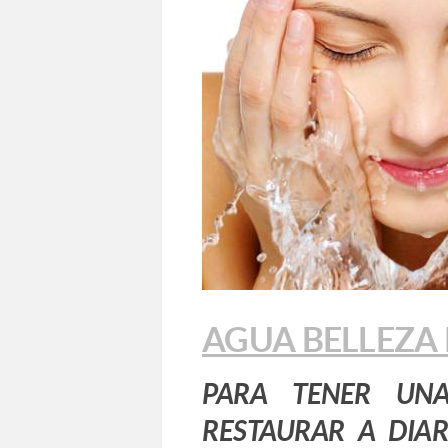
AGUA BELLEZA P
PARA TENER UNA
RESTAURAR A DIA