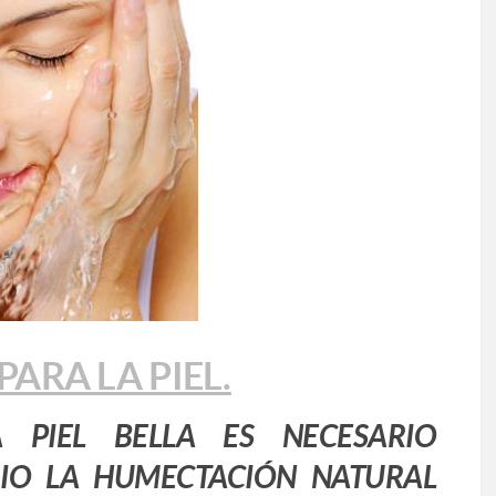
ARA LA PIEL.
 PIEL BELLA ES NECESARIO
RIO LA HUMECTACIÓN NATURAL