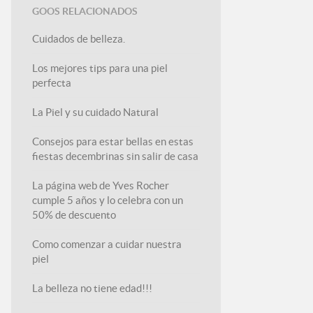
GOOS RELACIONADOS
Cuidados de belleza.
Los mejores tips para una piel
perfecta
La Piel y su cuidado Natural
Consejos para estar bellas en estas
fiestas decembrinas sin salir de casa
La página web de Yves Rocher
cumple 5 años y lo celebra con un
50% de descuento
Como comenzar a cuidar nuestra
piel
La belleza no tiene edad!!!