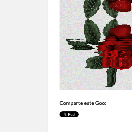
Comparte este Goo: