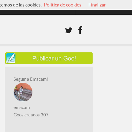
cemos de las cookies.
Politica de cookies
Finalizar
Seguir a Emacam!
emacam
Goos creados
307